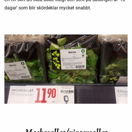
dagar' som blir skördeklar mycket snabbt.