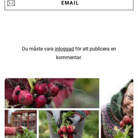
EMAIL
Du måste vara
inloggad
för att publicera en
kommentar.