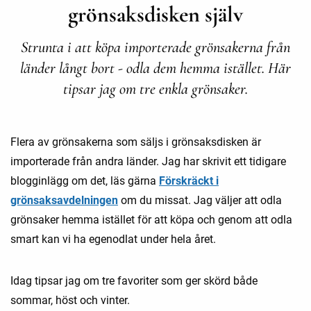
grönsaksdisken själv
Strunta i att köpa importerade grönsakerna från
länder långt bort - odla dem hemma istället. Här
tipsar jag om tre enkla grönsaker.
Flera av grönsakerna som säljs i grönsaksdisken är
importerade från andra länder. Jag har skrivit ett tidigare
blogginlägg om det, läs gärna
Förskräckt i
grönsaksavdelningen
om du missat. Jag väljer att odla
grönsaker hemma istället för att köpa och genom att odla
smart kan vi ha egenodlat under hela året.
Idag tipsar jag om tre favoriter som ger skörd både
sommar, höst och vinter.