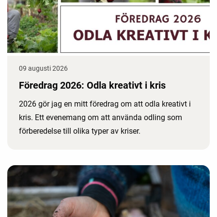
09 augusti 2026
Föredrag 2026: Odla kreativt i kris
2026 gör jag en mitt föredrag om att odla kreativt i
kris. Ett evenemang om att använda odling som
förberedelse till olika typer av kriser.