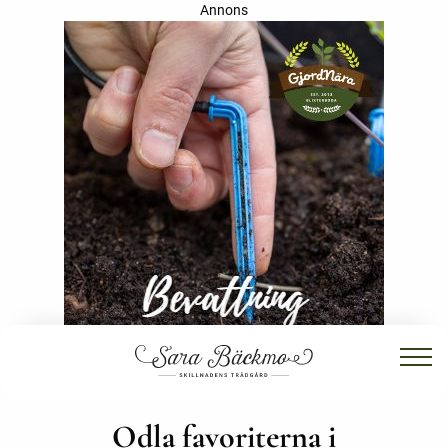
Annons
Odla favoriterna i