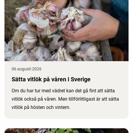
06 augusti 2026
Sätta vitlök på våren i Sverige
Om du har tur med vädret kan det gå fint att sätta
vitlök också på våren. Men tillförlitligast är att sätta
vitlök på hösten och vintern.