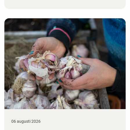
06 augusti 2026