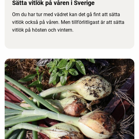
Sätta vitlök på våren i Sverige
Om du har tur med vädret kan det gå fint att sätta
vitlök också på våren. Men tillförlitligast är att sätta
vitlök på hösten och vintern.