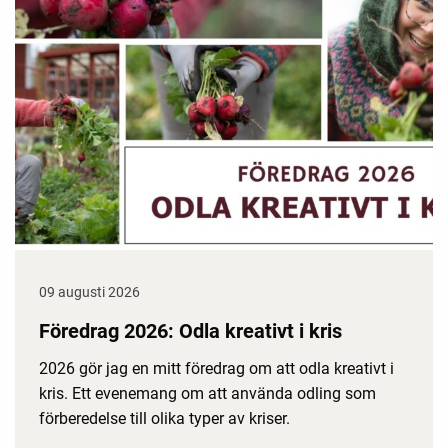
09 augusti 2026
Föredrag 2026: Odla kreativt i kris
2026 gör jag en mitt föredrag om att odla kreativt i
kris. Ett evenemang om att använda odling som
förberedelse till olika typer av kriser.