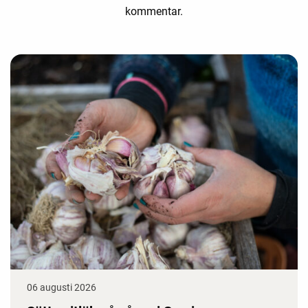
kommentar.
06 augusti 2026