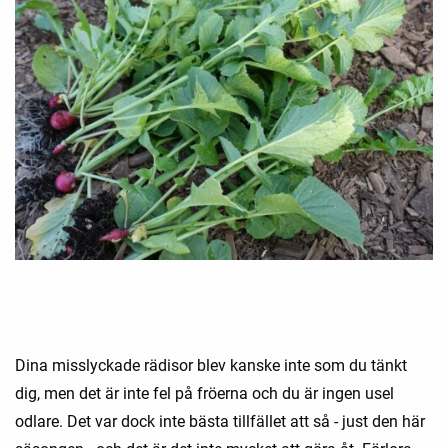
Dina misslyckade rädisor blev kanske inte som du tänkt
dig, men det är inte fel på fröerna och du är ingen usel
odlare. Det var dock inte bästa tillfället att så - just den här