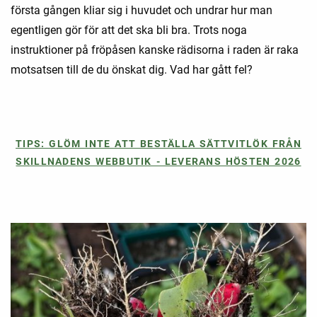
första gången kliar sig i huvudet och undrar hur man
egentligen gör för att det ska bli bra. Trots noga
instruktioner på fröpåsen kanske rädisorna i raden är raka
motsatsen till de du önskat dig. Vad har gått fel?
TIPS: GLÖM INTE ATT BESTÄLLA SÄTTVITLÖK FRÅN
SKILLNADENS WEBBUTIK - LEVERANS HÖSTEN 2026