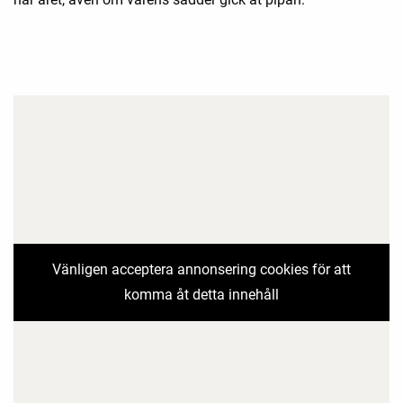
Vänligen acceptera annonsering cookies för att
komma åt detta innehåll