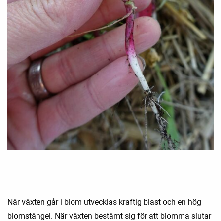
När växten går i blom utvecklas kraftig blast och en hög
blomstängel. När växten bestämt sig för att blomma slutar