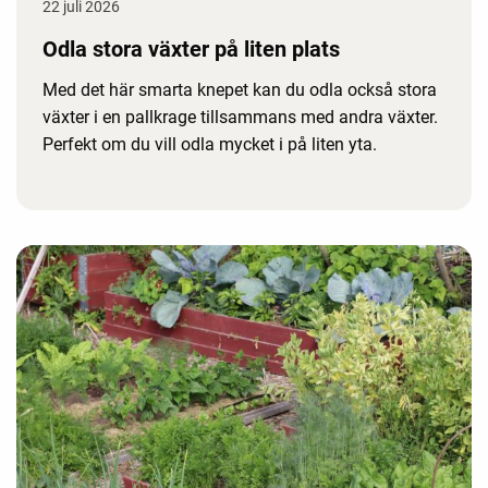
22 juli 2026
Odla stora växter på liten plats
Med det här smarta knepet kan du odla också stora
växter i en pallkrage tillsammans med andra växter.
Perfekt om du vill odla mycket i på liten yta.