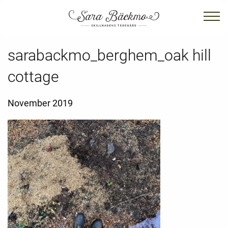
sarabackmo_berghem_oak hill
cottage
November 2019