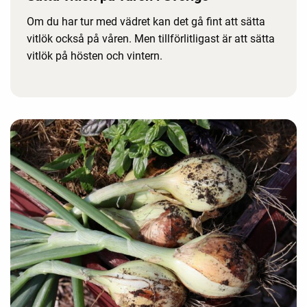
Om du har tur med vädret kan det gå fint att sätta
vitlök också på våren. Men tillförlitligast är att sätta
vitlök på hösten och vintern.