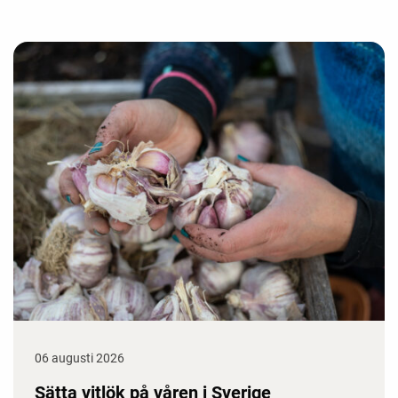
06 augusti 2026
Sätta vitlök på våren i Sverige