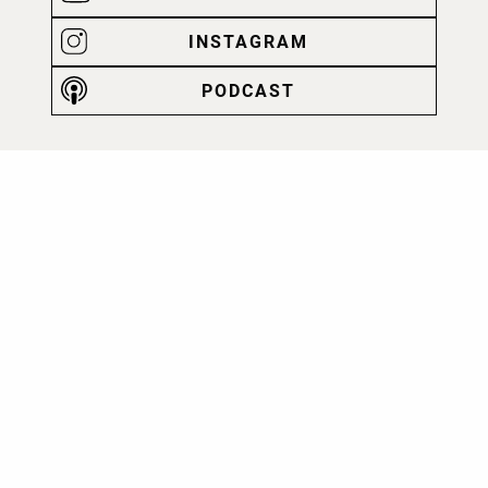
INSTAGRAM
PODCAST