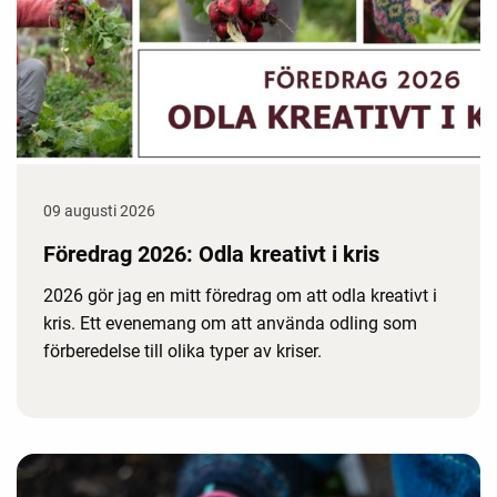
09 augusti 2026
Föredrag 2026: Odla kreativt i kris
2026 gör jag en mitt föredrag om att odla kreativt i
kris. Ett evenemang om att använda odling som
förberedelse till olika typer av kriser.