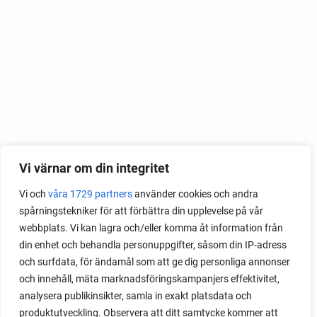
Vi värnar om din integritet
Vi och
våra 1729 partners
använder cookies och andra
spårningstekniker för att förbättra din upplevelse på vår
webbplats. Vi kan lagra och/eller komma åt information från
din enhet och behandla personuppgifter, såsom din IP-adress
och surfdata, för ändamål som att ge dig personliga annonser
och innehåll, mäta marknadsföringskampanjers effektivitet,
analysera publikinsikter, samla in exakt platsdata och
produktutveckling. Observera att ditt samtycke kommer att