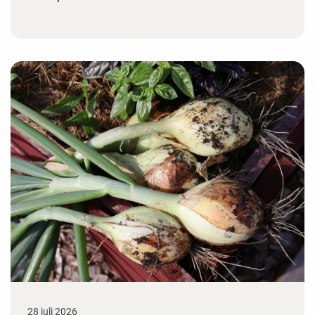
28 juli 2026