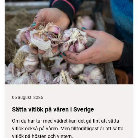
06 augusti 2026
Sätta vitlök på våren i Sverige
Om du har tur med vädret kan det gå fint att sätta
vitlök också på våren. Men tillförlitligast är att sätta
vitlök på hösten och vintern.