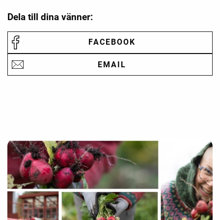
Dela till dina vänner:
FACEBOOK
EMAIL