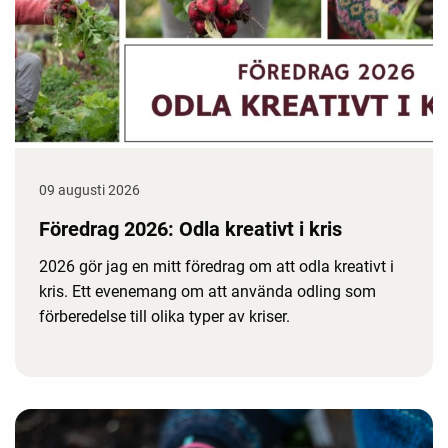
09 augusti 2026
Föredrag 2026: Odla kreativt i kris
2026 gör jag en mitt föredrag om att odla kreativt i
kris. Ett evenemang om att använda odling som
förberedelse till olika typer av kriser.