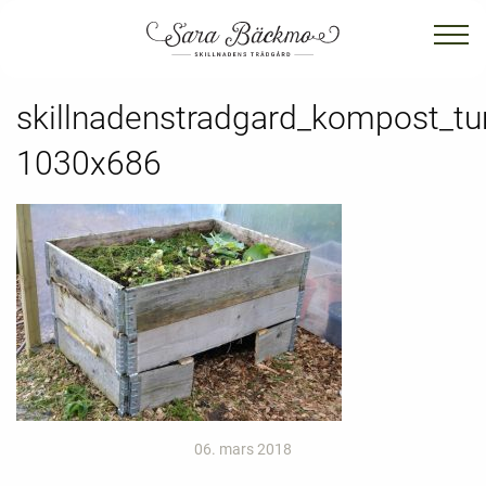
skillnadenstradgard_kompost_tu
1030x686
06. mars 2018