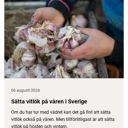
06 augusti 2026
Sätta vitlök på våren i Sverige
Om du har tur med vädret kan det gå fint att sätta
vitlök också på våren. Men tillförlitligast är att sätta
vitlök på hösten och vintern.