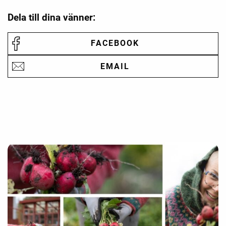
Dela till dina vänner:
FACEBOOK
EMAIL