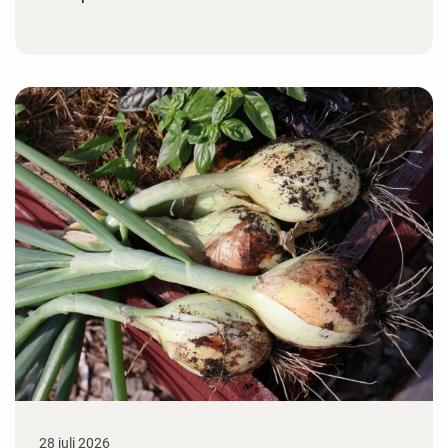
28 juli 2026