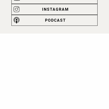
INSTAGRAM
PODCAST