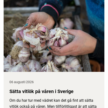
06 augusti 2026
Sätta vitlök på våren i Sverige
Om du har tur med vädret kan det gå fint att sätta
vitlök också på våren. Men tillförlitligast är att sätta