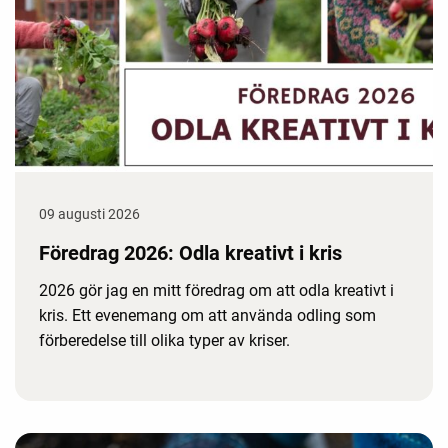
09 augusti 2026
Föredrag 2026: Odla kreativt i kris
2026 gör jag en mitt föredrag om att odla kreativt i
kris. Ett evenemang om att använda odling som
förberedelse till olika typer av kriser.