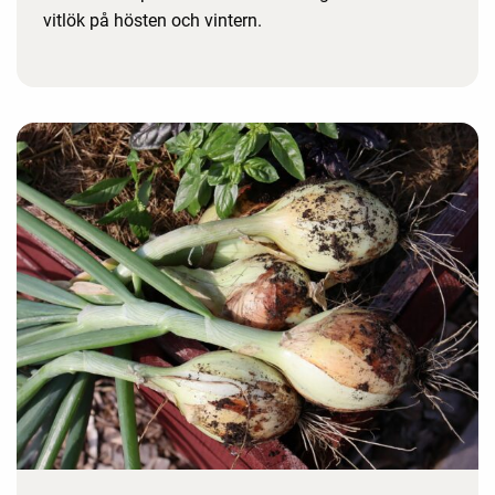
vitlök på hösten och vintern.