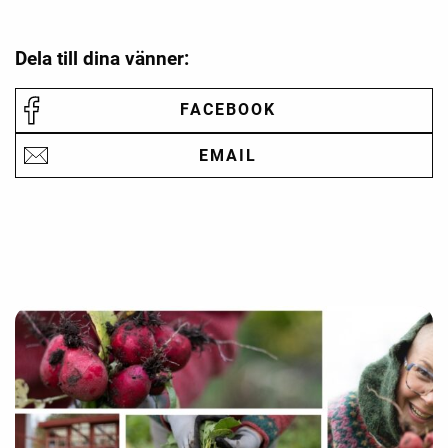
Dela till dina vänner:
FACEBOOK
EMAIL