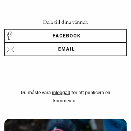
Dela till dina vänner:
FACEBOOK
EMAIL
Du måste vara
inloggad
för att publicera en
kommentar.