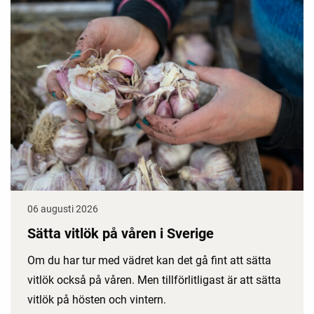
06 augusti 2026
Sätta vitlök på våren i Sverige
Om du har tur med vädret kan det gå fint att sätta
vitlök också på våren. Men tillförlitligast är att sätta
vitlök på hösten och vintern.