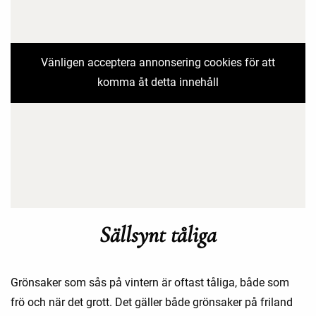
Vänligen acceptera annonsering cookies för att
komma åt detta innehåll
Sällsynt tåliga
Grönsaker som sås på vintern är oftast tåliga, både som
frö och när det grott. Det gäller både grönsaker på friland