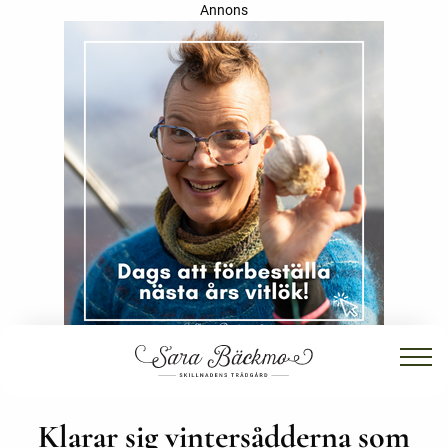
Annons
Klarar sig vintersådderna som