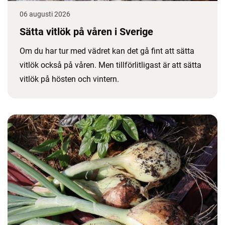
06 augusti 2026
Sätta vitlök på våren i Sverige
Om du har tur med vädret kan det gå fint att sätta
vitlök också på våren. Men tillförlitligast är att sätta
vitlök på hösten och vintern.