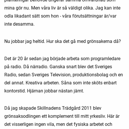
mina gör nu. Men våra liv är så väldigt olika. Jag kan inte
odla likadant sätt som hon - våra förutsättningar är/var
inte desamma.
Nu jobbar jag heltid. Hur ska det gå med grönsakerna då?
Det är 20 år sedan jag började arbeta som programledare
på radio. Då närradio. Ganska snart blev det Sveriges
Radio, sedan Sveriges Television, produktionsbolag och en
del annat. Kreativa arbeten. Såna som inte sköts enbart
kontorstid. Hjärnan jobbar nästan jämt.
Då jag skapade Skillnadens Trädgård 2011 blev
grönsaksodlingen ett komplement till mitt yrkesliv. Här är
det visserligen ingen vila, men det fysiska arbetet och