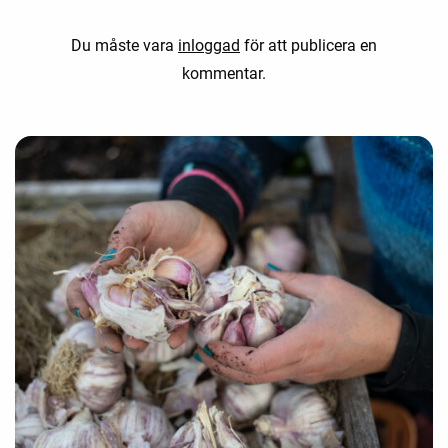
Du måste vara
inloggad
för att publicera en
kommentar.