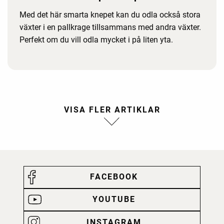
Med det här smarta knepet kan du odla också stora
växter i en pallkrage tillsammans med andra växter.
Perfekt om du vill odla mycket i på liten yta.
FACEBOOK
YOUTUBE
INSTAGRAM