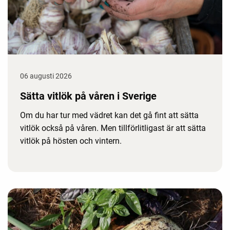
06 augusti 2026
Sätta vitlök på våren i Sverige
Om du har tur med vädret kan det gå fint att sätta
vitlök också på våren. Men tillförlitligast är att sätta
vitlök på hösten och vintern.