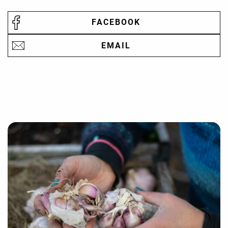
FACEBOOK
EMAIL