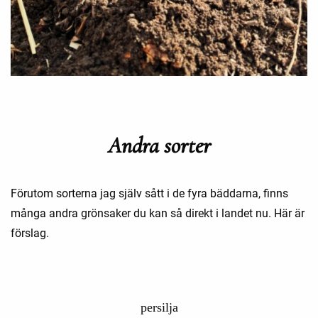
Andra sorter
Förutom sorterna jag själv sått i de fyra bäddarna, finns
många andra grönsaker du kan så direkt i landet nu. Här är
förslag.
persilja