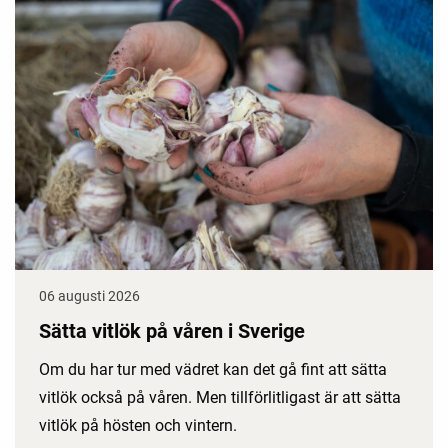
06 augusti 2026
Sätta vitlök på våren i Sverige
Om du har tur med vädret kan det gå fint att sätta
vitlök också på våren. Men tillförlitligast är att sätta
vitlök på hösten och vintern.