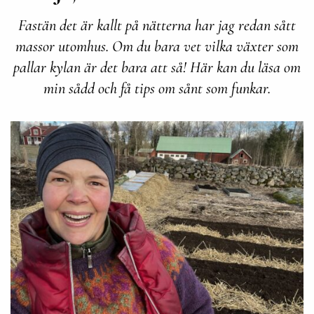
Fastän det är kallt på nätterna har jag redan sått
massor utomhus. Om du bara vet vilka växter som
pallar kylan är det bara att så! Här kan du läsa om
min sådd och få tips om sånt som funkar.