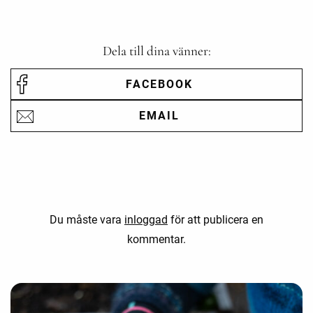
Dela till dina vänner:
FACEBOOK
EMAIL
Du måste vara
inloggad
för att publicera en
kommentar.