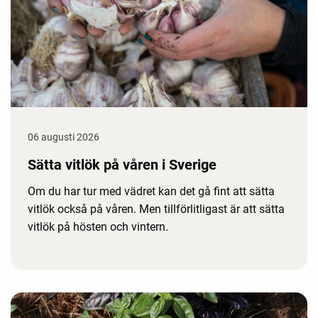
06 augusti 2026
Sätta vitlök på våren i Sverige
Om du har tur med vädret kan det gå fint att sätta
vitlök också på våren. Men tillförlitligast är att sätta
vitlök på hösten och vintern.