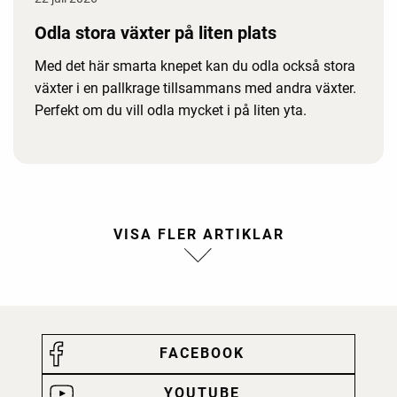
Odla stora växter på liten plats
Med det här smarta knepet kan du odla också stora
växter i en pallkrage tillsammans med andra växter.
Perfekt om du vill odla mycket i på liten yta.
FACEBOOK
YOUTUBE