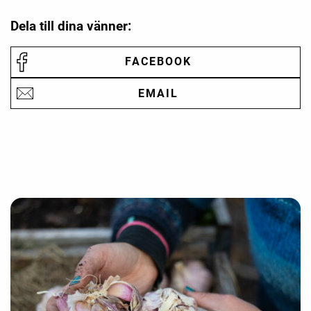
Dela till dina vänner:
FACEBOOK
EMAIL