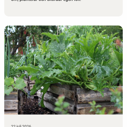
22 juli 2026