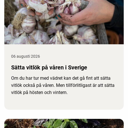
06 augusti 2026
Sätta vitlök på våren i Sverige
Om du har tur med vädret kan det gå fint att sätta
vitlök också på våren. Men tillförlitligast är att sätta
vitlök på hösten och vintern.