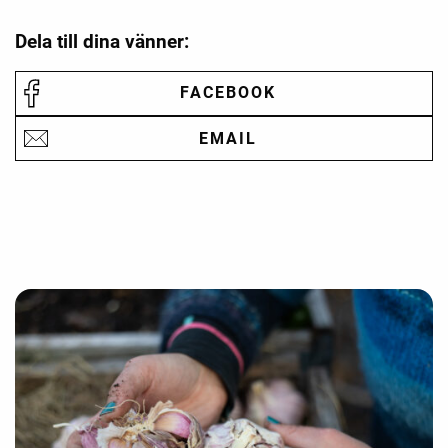
Dela till dina vänner:
FACEBOOK
EMAIL