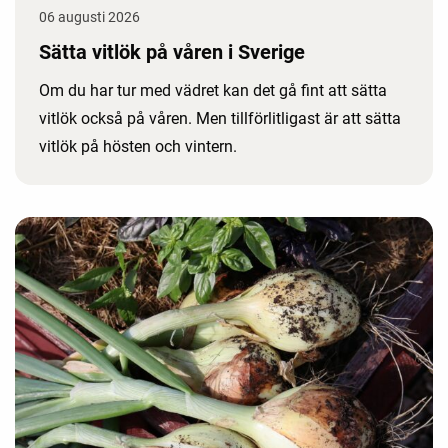
06 augusti 2026
Sätta vitlök på våren i Sverige
Om du har tur med vädret kan det gå fint att sätta
vitlök också på våren. Men tillförlitligast är att sätta
vitlök på hösten och vintern.