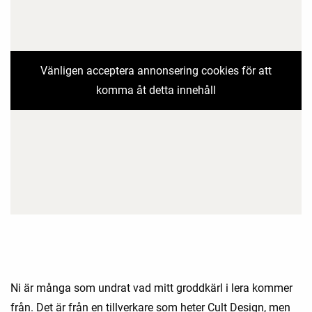
Vänligen acceptera annonsering cookies för att
komma åt detta innehåll
Ni är många som undrat vad mitt groddkärl i lera kommer
från. Det är från en tillverkare som heter Cult Design, men