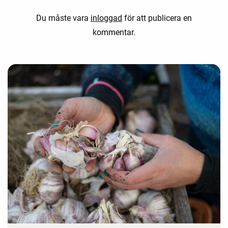
Du måste vara
inloggad
för att publicera en
kommentar.