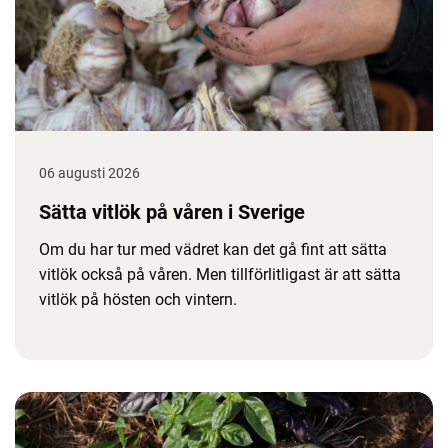
06 augusti 2026
Sätta vitlök på våren i Sverige
Om du har tur med vädret kan det gå fint att sätta
vitlök också på våren. Men tillförlitligast är att sätta
vitlök på hösten och vintern.