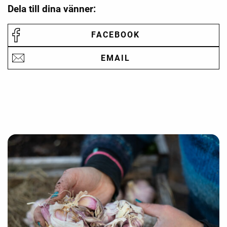
Dela till dina vänner:
FACEBOOK
EMAIL