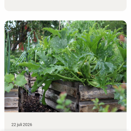
22 juli 2026