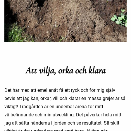
Att vilja, orka och klara
Det här med att emellanåt få ett ryck och för mig själv
bevis att jag kan, orkar, vill och klarar en massa grejer är så
viktigt! Trädgården är en underbar arena för mitt
välbefinnande och min utveckling. Det påverkar hela mitt
jag att sätta händerna i jorden och se resultatet. Särskilt