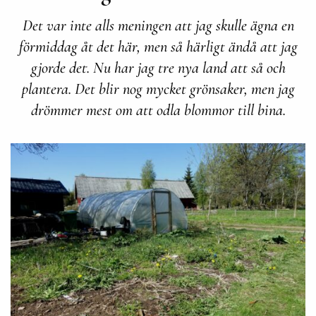
Det var inte alls meningen att jag skulle ägna en
förmiddag åt det här, men så härligt ändå att jag
gjorde det. Nu har jag tre nya land att så och
plantera. Det blir nog mycket grönsaker, men jag
drömmer mest om att odla blommor till bina.