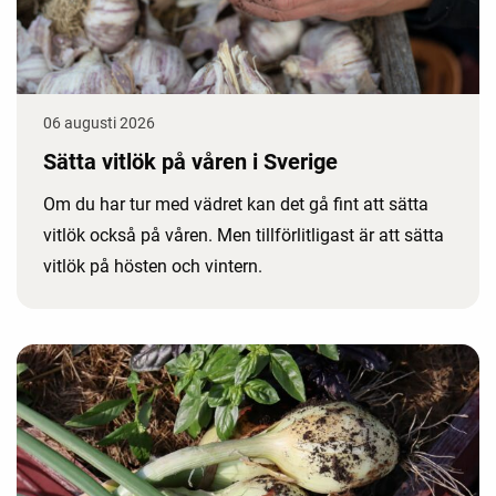
06 augusti 2026
Sätta vitlök på våren i Sverige
Om du har tur med vädret kan det gå fint att sätta
vitlök också på våren. Men tillförlitligast är att sätta
vitlök på hösten och vintern.