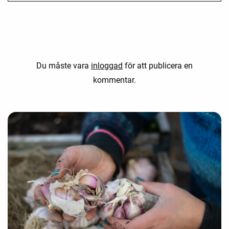
Du måste vara
inloggad
för att publicera en
kommentar.