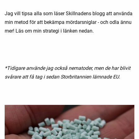
Jag vill tipsa alla som läser Skillnadens blogg att använda
min metod för att bekämpa mördarsniglar - och odla ännu
mer! Läs om min strategi i länken nedan.
*Tidigare använde jag också nematoder, men de har blivit
svårare att få tag i sedan Storbritannien lämnade EU.