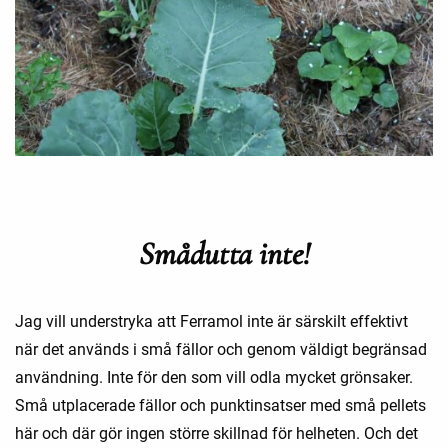
Smådutta inte!
Jag vill understryka att Ferramol inte är särskilt effektivt
när det används i små fällor och genom väldigt begränsad
användning. Inte för den som vill odla mycket grönsaker.
Små utplacerade fällor och punktinsatser med små pellets
här och där gör ingen större skillnad för helheten. Och det