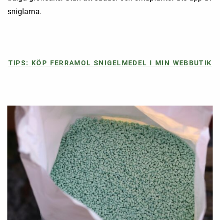
sniglarna.
TIPS: KÖP FERRAMOL SNIGELMEDEL I MIN WEBBUTIK