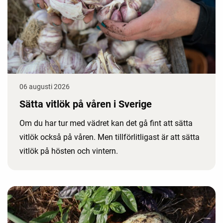
06 augusti 2026
Sätta vitlök på våren i Sverige
Om du har tur med vädret kan det gå fint att sätta
vitlök också på våren. Men tillförlitligast är att sätta
vitlök på hösten och vintern.