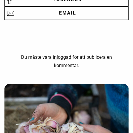
EMAIL
Du måste vara
inloggad
för att publicera en
kommentar.