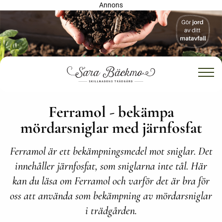
Annons
Ferramol - bekämpa
mördarsniglar med järnfosfat
Ferramol är ett bekämpningsmedel mot sniglar. Det
innehåller järnfosfat, som sniglarna inte tål. Här
kan du läsa om Ferramol och varför det är bra för
oss att använda som bekämpning av mördarsniglar
i trädgården.