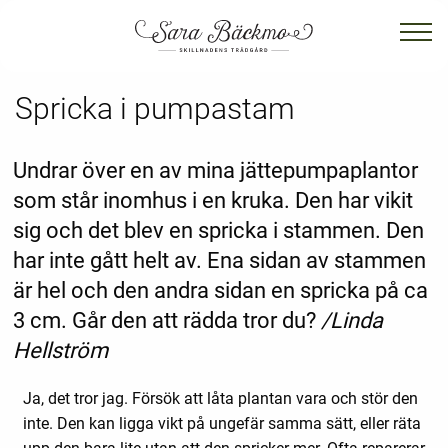
Spricka i pumpastam
Undrar över en av mina jättepumpaplantor
som står inomhus i en kruka. Den har vikit
sig och det blev en spricka i stammen. Den
har inte gått helt av. Ena sidan av stammen
är hel och den andra sidan en spricka på ca
3 cm. Går den att rädda tror du?
/Linda
Hellström
Ja, det tror jag. Försök att låta plantan vara och stör den
inte. Den kan ligga vikt på ungefär samma sätt, eller räta