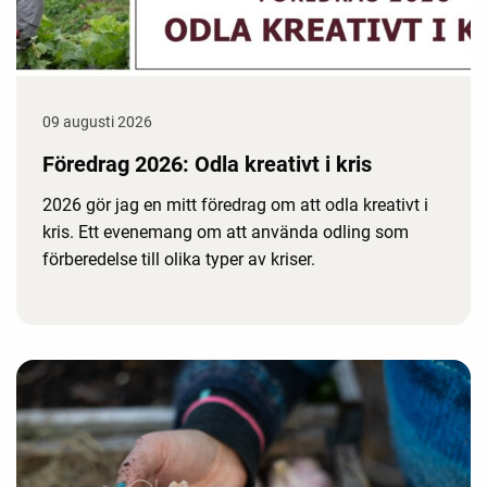
09 augusti 2026
Föredrag 2026: Odla kreativt i kris
2026 gör jag en mitt föredrag om att odla kreativt i
kris. Ett evenemang om att använda odling som
förberedelse till olika typer av kriser.