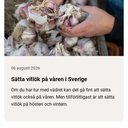
06 augusti 2026
Sätta vitlök på våren i Sverige
Om du har tur med vädret kan det gå fint att sätta
vitlök också på våren. Men tillförlitligast är att sätta
vitlök på hösten och vintern.