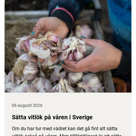
06 augusti 2026
Sätta vitlök på våren i Sverige
Om du har tur med vädret kan det gå fint att sätta