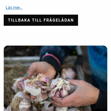
Läs mer...