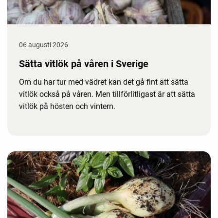
06 augusti 2026
Sätta vitlök på våren i Sverige
Om du har tur med vädret kan det gå fint att sätta
vitlök också på våren. Men tillförlitligast är att sätta
vitlök på hösten och vintern.