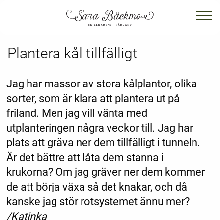
Plantera kål tillfälligt
Jag har massor av stora kålplantor, olika
sorter, som är klara att plantera ut på
friland. Men jag vill vänta med
utplanteringen några veckor till. Jag har
plats att gräva ner dem tillfälligt i tunneln.
Är det bättre att låta dem stanna i
krukorna? Om jag gräver ner dem kommer
de att börja växa så det knakar, och då
kanske jag stör rotsystemet ännu mer?
/Katinka