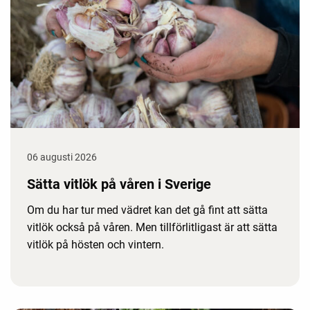
06 augusti 2026
Sätta vitlök på våren i Sverige
Om du har tur med vädret kan det gå fint att sätta
vitlök också på våren. Men tillförlitligast är att sätta
vitlök på hösten och vintern.