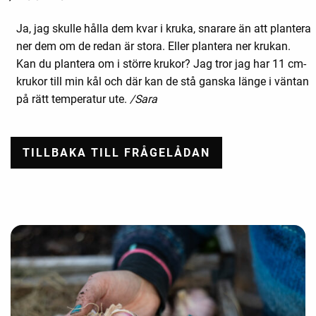
Ja, jag skulle hålla dem kvar i kruka, snarare än att plantera
ner dem om de redan är stora. Eller plantera ner krukan.
Kan du plantera om i större krukor? Jag tror jag har 11 cm-
krukor till min kål och där kan de stå ganska länge i väntan
på rätt temperatur ute.
/Sara