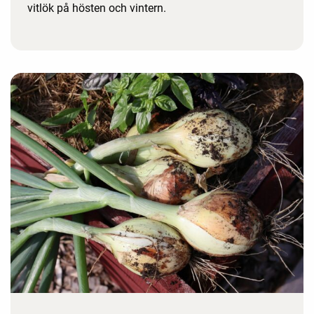
vitlök på hösten och vintern.