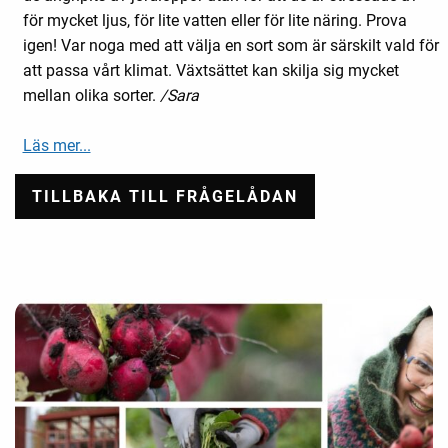
för mycket ljus, för lite vatten eller för lite näring. Prova
igen! Var noga med att välja en sort som är särskilt vald för
att passa vårt klimat. Växtsättet kan skilja sig mycket
mellan olika sorter.
/Sara
Läs mer...