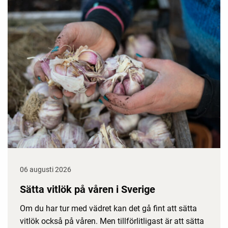
06 augusti 2026
Sätta vitlök på våren i Sverige
Om du har tur med vädret kan det gå fint att sätta
vitlök också på våren. Men tillförlitligast är att sätta