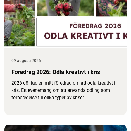
09 augusti 2026
Föredrag 2026: Odla kreativt i kris
2026 gör jag en mitt föredrag om att odla kreativt i
kris. Ett evenemang om att använda odling som
förberedelse till olika typer av kriser.