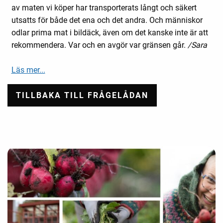
av maten vi köper har transporterats långt och säkert
utsatts för både det ena och det andra. Och människor
odlar prima mat i bildäck, även om det kanske inte är att
rekommendera. Var och en avgör var gränsen går.
/Sara
Läs mer...