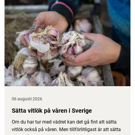
06 augusti 2026
Sätta vitlök på våren i Sverige
Om du har tur med vädret kan det gå fint att sätta
vitlök också på våren. Men tillförlitligast är att sätta