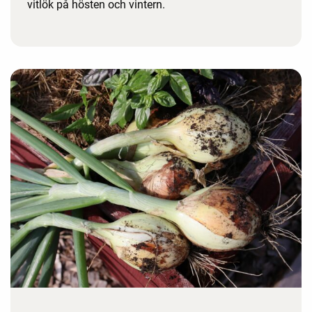
vitlök på hösten och vintern.