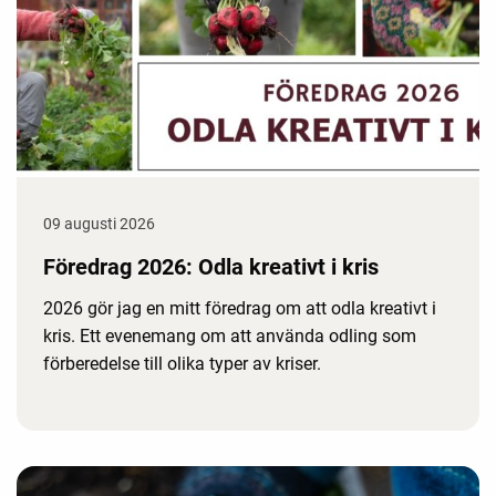
09 augusti 2026
Föredrag 2026: Odla kreativt i kris
2026 gör jag en mitt föredrag om att odla kreativt i
kris. Ett evenemang om att använda odling som
förberedelse till olika typer av kriser.