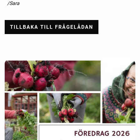
/Sara