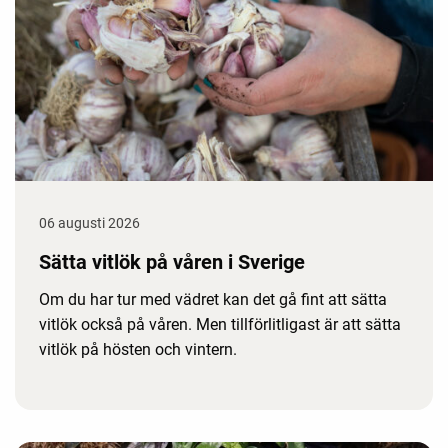
06 augusti 2026
Sätta vitlök på våren i Sverige
Om du har tur med vädret kan det gå fint att sätta
vitlök också på våren. Men tillförlitligast är att sätta
vitlök på hösten och vintern.