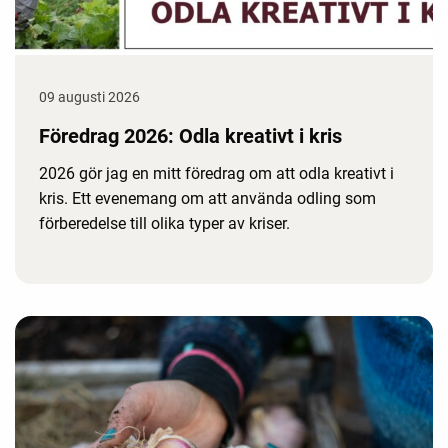
09 augusti 2026
Föredrag 2026: Odla kreativt i kris
2026 gör jag en mitt föredrag om att odla kreativt i
kris. Ett evenemang om att använda odling som
förberedelse till olika typer av kriser.