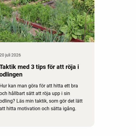
20 juli 2026
Taktik med 3 tips för att röja i
odlingen
Hur kan man göra för att hitta ett bra
och hållbart sätt att röja upp i sin
odling? Läs min taktik, som gör det lätt
att hitta motivation och sätta igång.