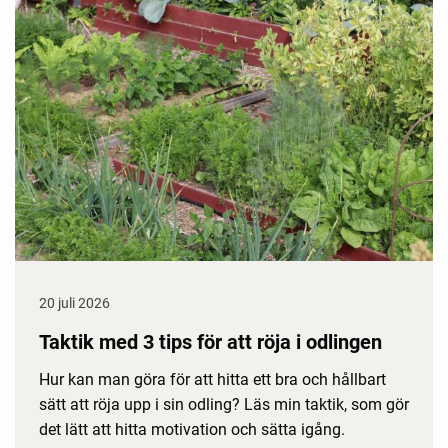
20 juli 2026
Taktik med 3 tips för att röja i odlingen
Hur kan man göra för att hitta ett bra och hållbart
sätt att röja upp i sin odling? Läs min taktik, som gör
det lätt att hitta motivation och sätta igång.