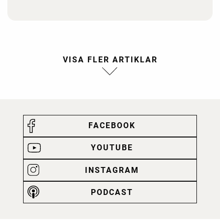
FACEBOOK
YOUTUBE
INSTAGRAM
PODCAST