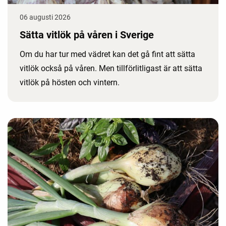
06 augusti 2026
Sätta vitlök på våren i Sverige
Om du har tur med vädret kan det gå fint att sätta
vitlök också på våren. Men tillförlitligast är att sätta
vitlök på hösten och vintern.