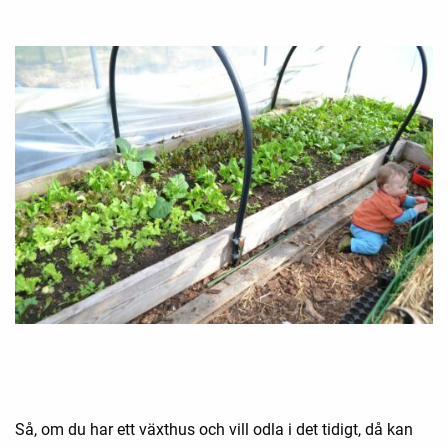
Så, om du har ett växthus och vill odla i det tidigt, då kan