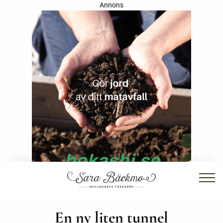
Annons
En ny liten tunnel