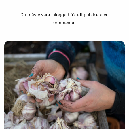
Du måste vara
inloggad
för att publicera en
kommentar.