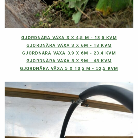
GJORDNÄRA VÄXA 3 X 4,5 M - 13,5 KVM
GJORDNÄRA VÄXA 3 X 6M - 18 KVM
GJORDNÄRA VÄXA 3,9 X 6M - 23,4 KVM
GJORDNÄRA VÄXA 5 X 9M - 45 KVM
GJORDNÄRA VÄXA 5 X 10,5 M - 52,5 KVM