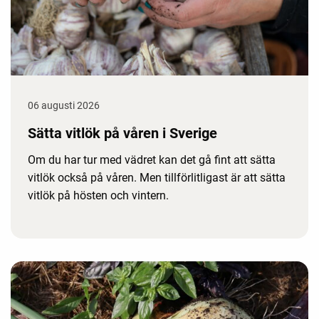
06 augusti 2026
Sätta vitlök på våren i Sverige
Om du har tur med vädret kan det gå fint att sätta
vitlök också på våren. Men tillförlitligast är att sätta
vitlök på hösten och vintern.