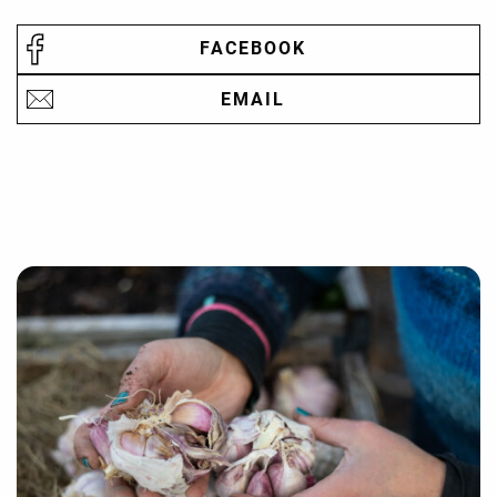
FACEBOOK
EMAIL