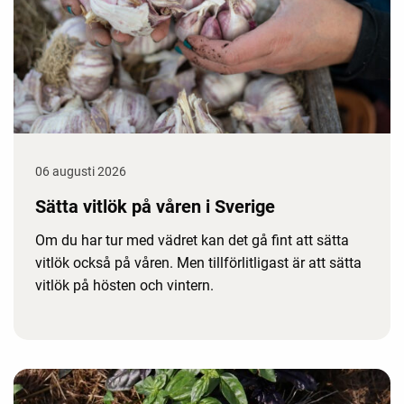
06 augusti 2026
Sätta vitlök på våren i Sverige
Om du har tur med vädret kan det gå fint att sätta
vitlök också på våren. Men tillförlitligast är att sätta
vitlök på hösten och vintern.