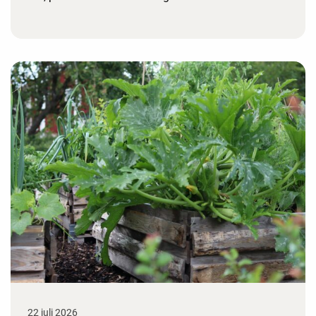
22 juli 2026