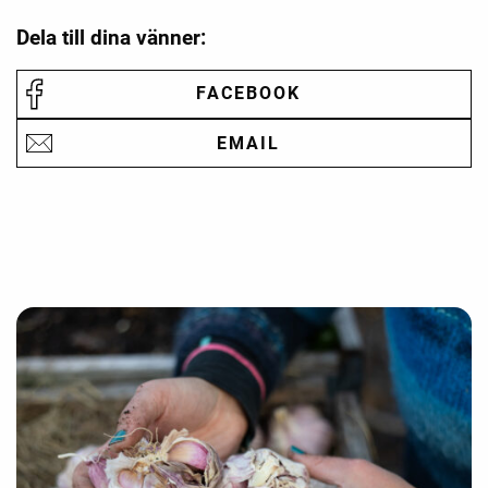
Dela till dina vänner:
FACEBOOK
EMAIL