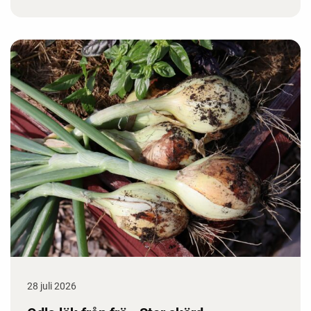
28 juli 2026