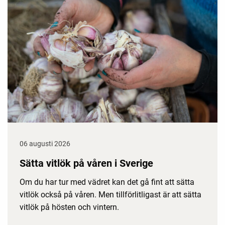
06 augusti 2026
Sätta vitlök på våren i Sverige
Om du har tur med vädret kan det gå fint att sätta
vitlök också på våren. Men tillförlitligast är att sätta
vitlök på hösten och vintern.