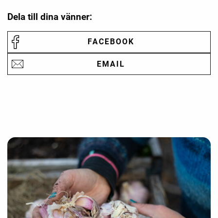
Dela till dina vänner:
FACEBOOK
EMAIL