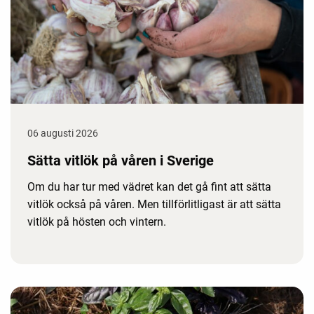
06 augusti 2026
Sätta vitlök på våren i Sverige
Om du har tur med vädret kan det gå fint att sätta
vitlök också på våren. Men tillförlitligast är att sätta
vitlök på hösten och vintern.