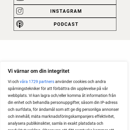
INSTAGRAM
PODCAST
Vi värnar om din integritet
Vi och
våra 1729 partners
använder cookies och andra
spårningstekniker för att förbättra din upplevelse på vår
webbplats. Vi kan lagra och/eller komma åt information från
din enhet och behandla personuppgifter, såsom din IP-adress
och surfdata, för ändamål som att ge dig personliga annonser
och innehåll, mäta marknadsföringskampanjers effektivitet,
analysera publikinsikter, samla in exakt platsdata och