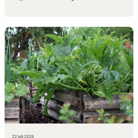
22 juli 2026