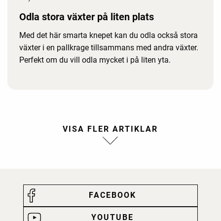
Odla stora växter på liten plats
Med det här smarta knepet kan du odla också stora
växter i en pallkrage tillsammans med andra växter.
Perfekt om du vill odla mycket i på liten yta.
FACEBOOK
YOUTUBE