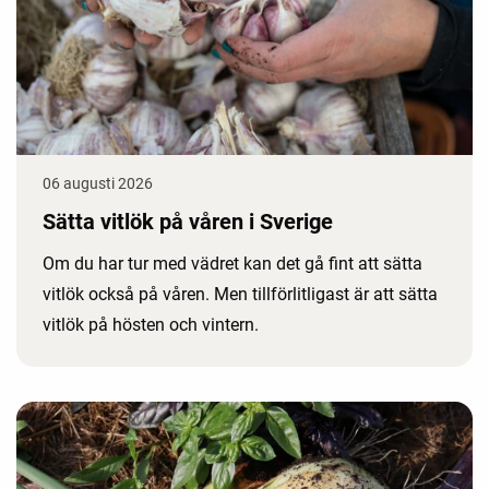
06 augusti 2026
Sätta vitlök på våren i Sverige
Om du har tur med vädret kan det gå fint att sätta
vitlök också på våren. Men tillförlitligast är att sätta
vitlök på hösten och vintern.