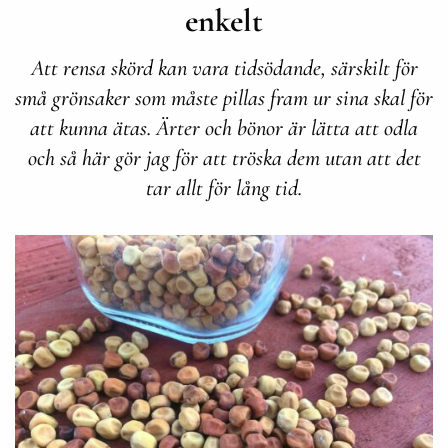
enkelt
Att rensa skörd kan vara tidsödande, särskilt för
små grönsaker som måste pillas fram ur sina skal för
att kunna ätas. Ärter och bönor är lätta att odla
och så här gör jag för att tröska dem utan att det
tar allt för lång tid.