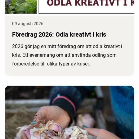
09 augusti 2026
Föredrag 2026: Odla kreativt i kris
2026 gör jag en mitt föredrag om att odla kreativt i
kris. Ett evenemang om att använda odling som
förberedelse till olika typer av kriser.