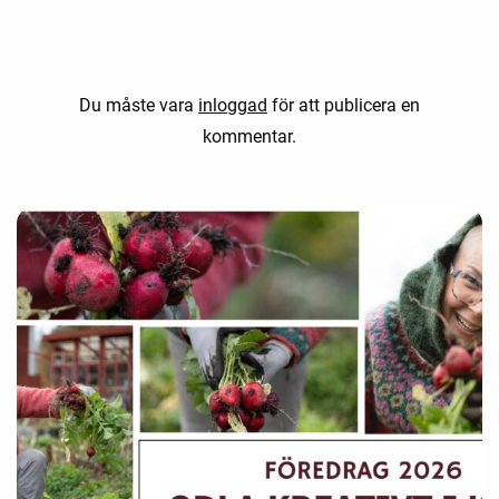
Du måste vara
inloggad
för att publicera en
kommentar.