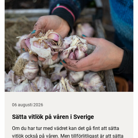
06 augusti 2026
Sätta vitlök på våren i Sverige
Om du har tur med vädret kan det gå fint att sätta
vitlök också på våren. Men tillförlitligast är att sätta