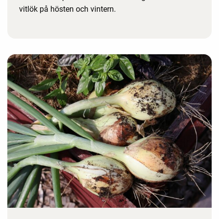
vitlök på hösten och vintern.