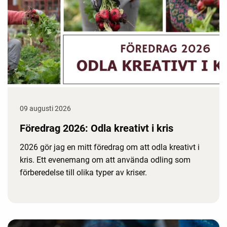
09 augusti 2026
Föredrag 2026: Odla kreativt i kris
2026 gör jag en mitt föredrag om att odla kreativt i
kris. Ett evenemang om att använda odling som
förberedelse till olika typer av kriser.