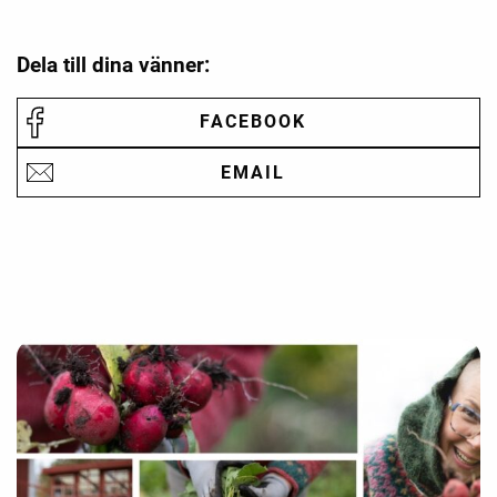
Dela till dina vänner:
FACEBOOK
EMAIL