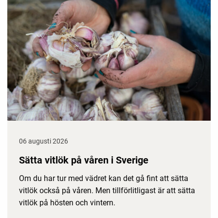
06 augusti 2026
Sätta vitlök på våren i Sverige
Om du har tur med vädret kan det gå fint att sätta
vitlök också på våren. Men tillförlitligast är att sätta
vitlök på hösten och vintern.