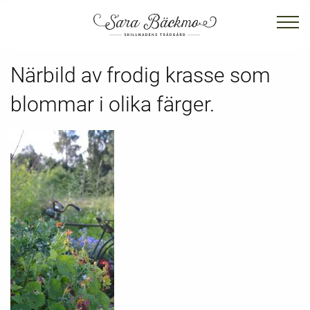
Närbild av frodig krasse som
blommar i olika färger.