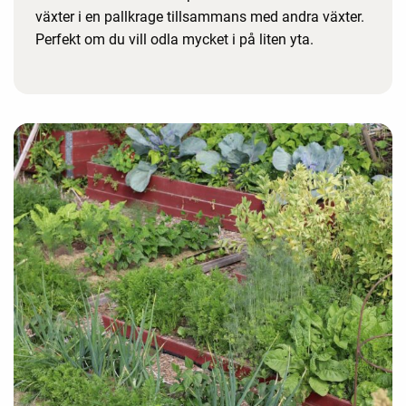
växter i en pallkrage tillsammans med andra växter.
Perfekt om du vill odla mycket i på liten yta.