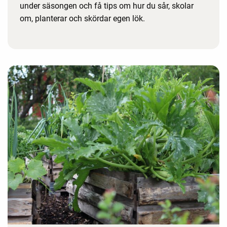
under säsongen och få tips om hur du sår, skolar
om, planterar och skördar egen lök.