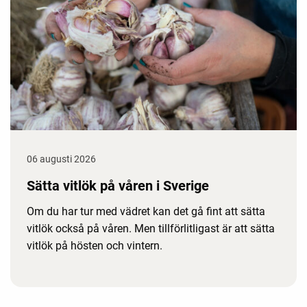
06 augusti 2026
Sätta vitlök på våren i Sverige
Om du har tur med vädret kan det gå fint att sätta
vitlök också på våren. Men tillförlitligast är att sätta
vitlök på hösten och vintern.