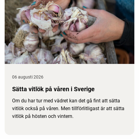
06 augusti 2026
Sätta vitlök på våren i Sverige
Om du har tur med vädret kan det gå fint att sätta
vitlök också på våren. Men tillförlitligast är att sätta
vitlök på hösten och vintern.