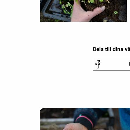
Dela till dina v