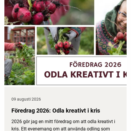
09 augusti 2026
Föredrag 2026: Odla kreativt i kris
2026 gör jag en mitt föredrag om att odla kreativt i
kris. Ett evenemang om att använda odling som