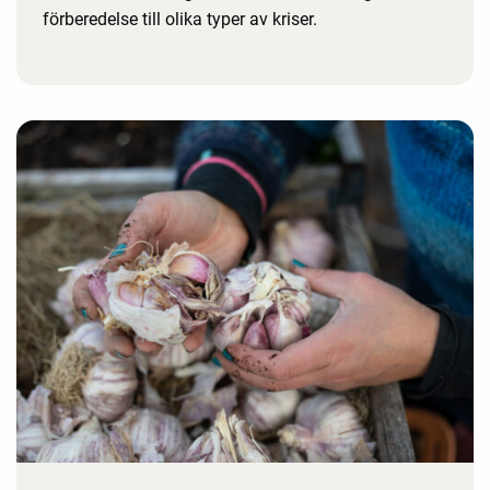
förberedelse till olika typer av kriser.