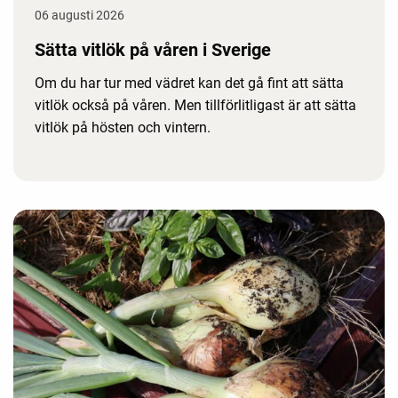
06 augusti 2026
Sätta vitlök på våren i Sverige
Om du har tur med vädret kan det gå fint att sätta
vitlök också på våren. Men tillförlitligast är att sätta
vitlök på hösten och vintern.