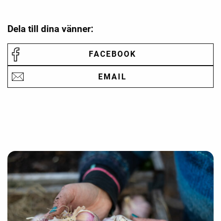
Dela till dina vänner:
FACEBOOK
EMAIL