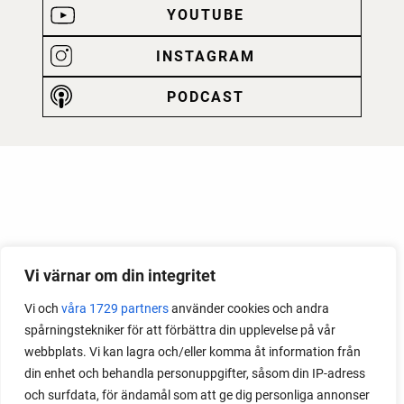
YOUTUBE
INSTAGRAM
PODCAST
Vi värnar om din integritet
Vi och
våra 1729 partners
använder cookies och andra
spårningstekniker för att förbättra din upplevelse på vår
webbplats. Vi kan lagra och/eller komma åt information från
din enhet och behandla personuppgifter, såsom din IP-adress
och surfdata, för ändamål som att ge dig personliga annonser