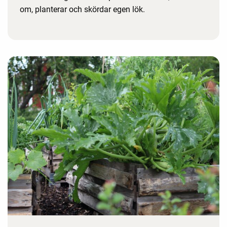
om, planterar och skördar egen lök.