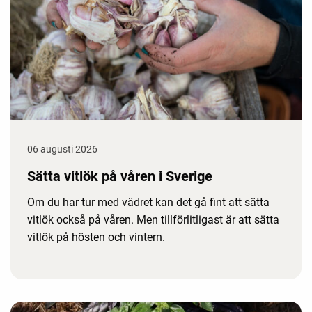
06 augusti 2026
Sätta vitlök på våren i Sverige
Om du har tur med vädret kan det gå fint att sätta
vitlök också på våren. Men tillförlitligast är att sätta
vitlök på hösten och vintern.