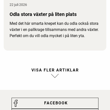
22 juli 2026
Odla stora växter på liten plats
Med det här smarta knepet kan du odla också stora
växter i en pallkrage tillsammans med andra växter.
Perfekt om du vill odla mycket i på liten yta.
FACEBOOK