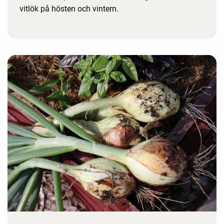
vitlök på hösten och vintern.