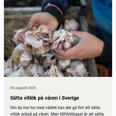
06 augusti 2026
Sätta vitlök på våren i Sverige
Om du har tur med vädret kan det gå fint att sätta
vitlök också på våren. Men tillförlitligast är att sätta