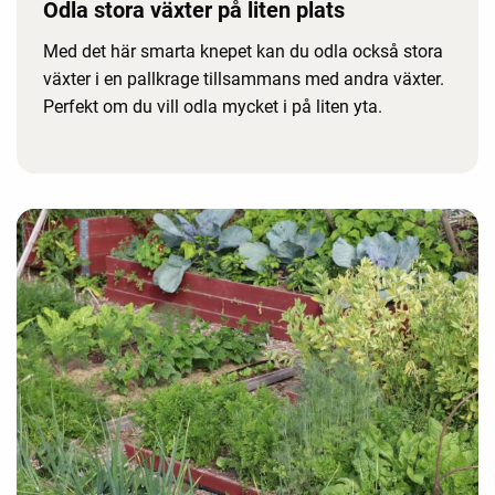
Odla stora växter på liten plats
Med det här smarta knepet kan du odla också stora
växter i en pallkrage tillsammans med andra växter.
Perfekt om du vill odla mycket i på liten yta.