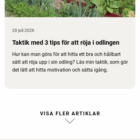
20 juli 2026
Taktik med 3 tips för att röja i odlingen
Hur kan man göra för att hitta ett bra och hållbart
sätt att röja upp i sin odling? Läs min taktik, som gör
det lätt att hitta motivation och sätta igång.