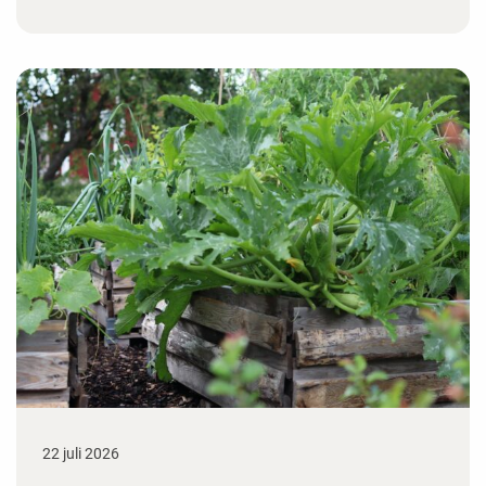
22 juli 2026