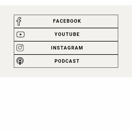
FACEBOOK
YOUTUBE
INSTAGRAM
PODCAST