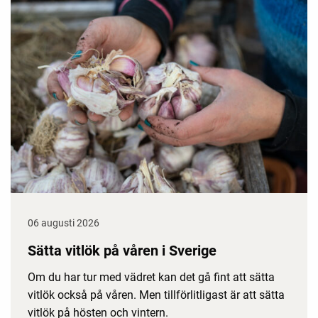
06 augusti 2026
Sätta vitlök på våren i Sverige
Om du har tur med vädret kan det gå fint att sätta
vitlök också på våren. Men tillförlitligast är att sätta
vitlök på hösten och vintern.