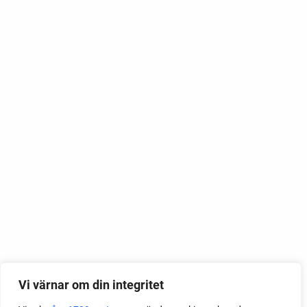
Vi värnar om din integritet