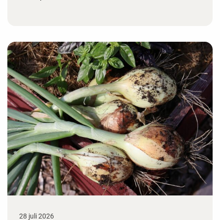
28 juli 2026