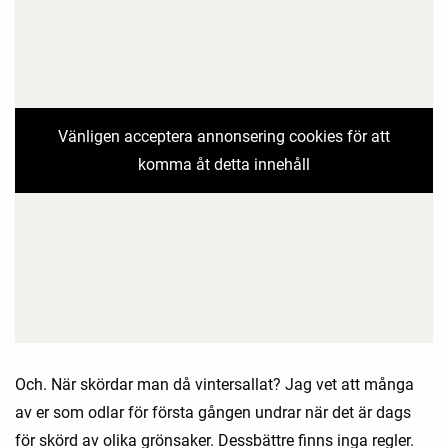
Vänligen acceptera annonsering cookies för att
komma åt detta innehåll
Och. När skördar man då vintersallat? Jag vet att många
av er som odlar för första gången undrar när det är dags
för skörd av olika grönsaker. Dessbättre finns inga regler.