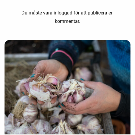
Du måste vara
inloggad
för att publicera en
kommentar.