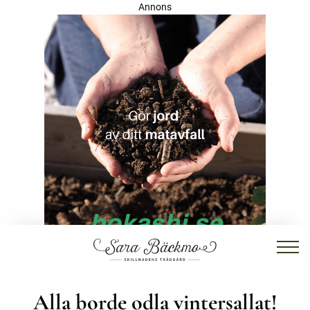
Annons
Alla borde odla vintersallat!