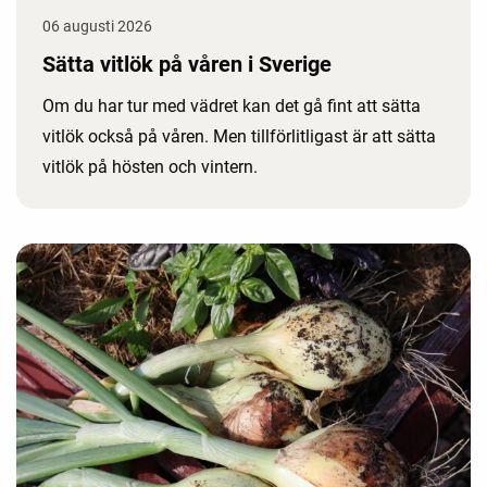
06 augusti 2026
Sätta vitlök på våren i Sverige
Om du har tur med vädret kan det gå fint att sätta
vitlök också på våren. Men tillförlitligast är att sätta
vitlök på hösten och vintern.