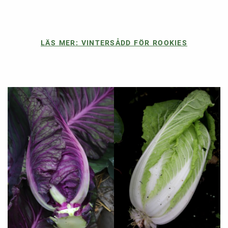
LÄS MER: VINTERSÅDD FÖR ROOKIES