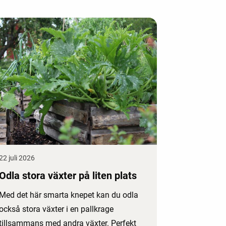
22 juli 2026
Odla stora växter på liten plats
Med det här smarta knepet kan du odla
också stora växter i en pallkrage
tillsammans med andra växter. Perfekt