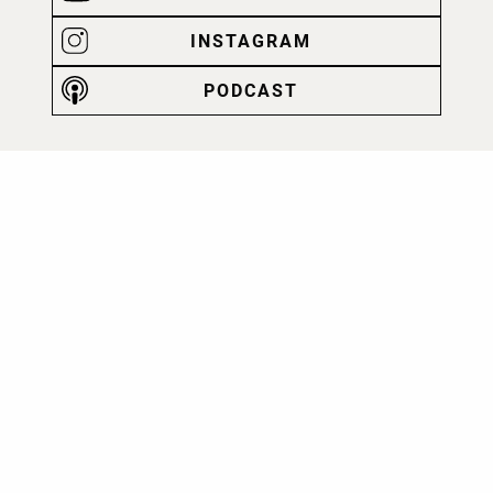
INSTAGRAM
PODCAST