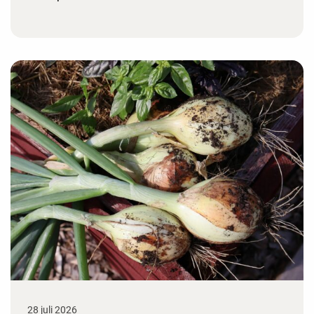
28 juli 2026