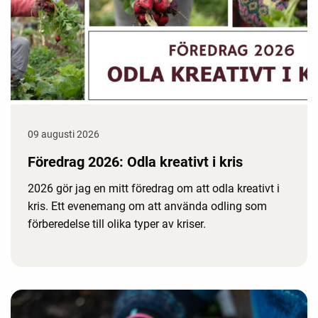
09 augusti 2026
Föredrag 2026: Odla kreativt i kris
2026 gör jag en mitt föredrag om att odla kreativt i
kris. Ett evenemang om att använda odling som
förberedelse till olika typer av kriser.