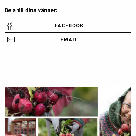
Dela till dina vänner:
FACEBOOK
EMAIL