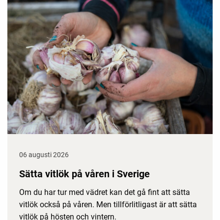
06 augusti 2026
Sätta vitlök på våren i Sverige
Om du har tur med vädret kan det gå fint att sätta
vitlök också på våren. Men tillförlitligast är att sätta
vitlök på hösten och vintern.