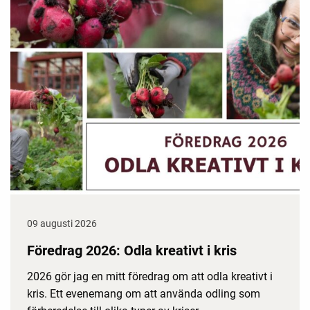
09 augusti 2026
Föredrag 2026: Odla kreativt i kris
2026 gör jag en mitt föredrag om att odla kreativt i
kris. Ett evenemang om att använda odling som