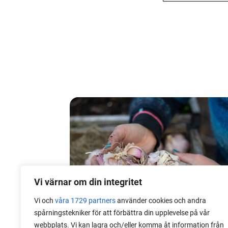
Vi värnar om din integritet
Vi och
våra 1729 partners
använder cookies och andra
spårningstekniker för att förbättra din upplevelse på vår
webbplats. Vi kan lagra och/eller komma åt information från