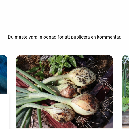
Du måste vara
inloggad
för att publicera en kommentar.